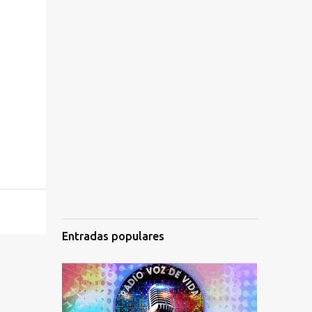
Entradas populares