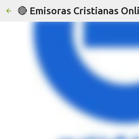
🔴 Emisoras Cristianas Onl