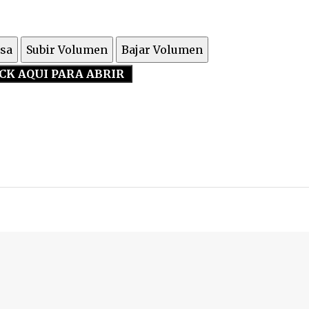
sa
Subir Volumen
Bajar Volumen