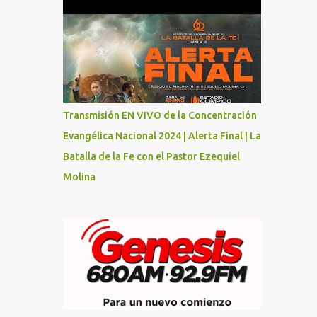
Transmisión EN VIVO de la Concentración
Evangélica Nacional 2024 | Alerta Final | La
Batalla de la Fe con el Pastor Ezequiel
Molina