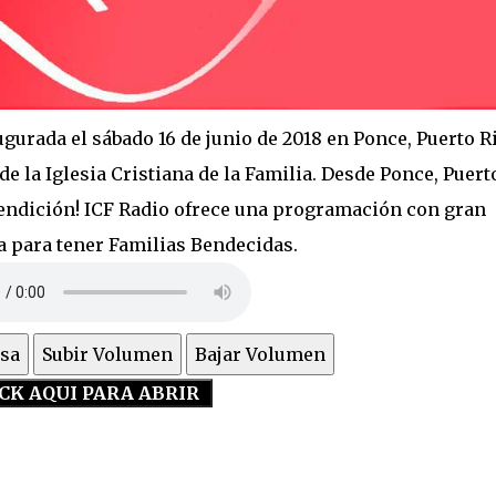
gurada el sábado 16 de junio de 2018 en Ponce, Puerto R
de la Iglesia Cristiana de la Familia. Desde Ponce, Puert
Bendición! ICF Radio ofrece una programación con gran
a para tener Familias Bendecidas.
sa
Subir Volumen
Bajar Volumen