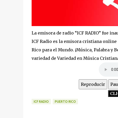
La emisora de radio “ICF RADIO” fue inau
ICF Radio es la emisora cristiana online 
Rico para el Mundo. ¡Música, Palabra y 
variedad de Variedad en Música Cristian
Reproducir
Pau
ICF RADIO
PUERTO RICO