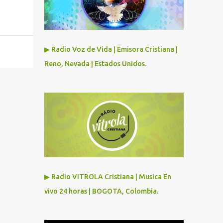
▶ Radio Voz de Vida | Emisora Cristiana |
Reno, Nevada | Estados Unidos.
▶ Radio VITROLA Cristiana | Musica En
vivo 24 horas | BOGOTA, Colombia.